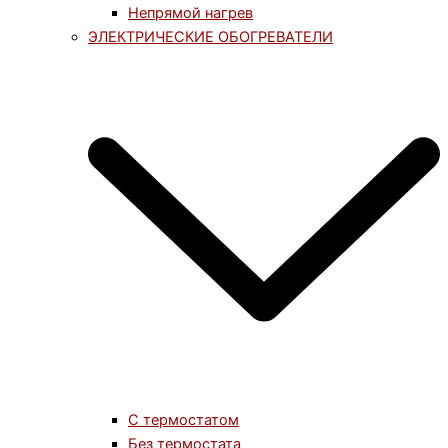
Непрямой нагрев
ЭЛЕКТРИЧЕСКИЕ ОБОГРЕВАТЕЛИ
С термостатом
Без термостата