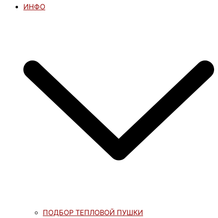
ИНФО
ПОДБОР ТЕПЛОВОЙ ПУШКИ