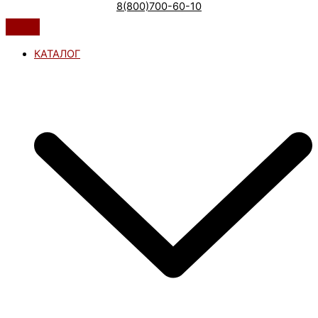
8(800)700-60-10
КАТАЛОГ