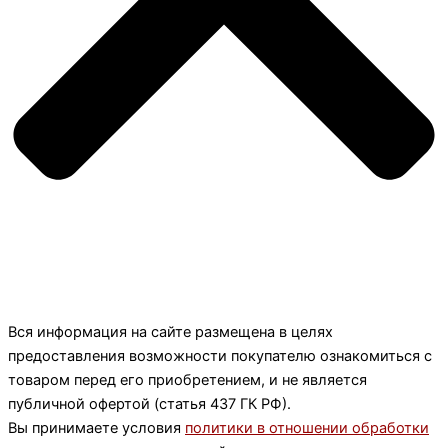
Вся информация на сайте размещена в целях
предоставления возможности покупателю ознакомиться с
товаром перед его приобретением, и не является
публичной офертой (статья 437 ГК РФ).
Вы принимаете условия
политики в отношении обработки