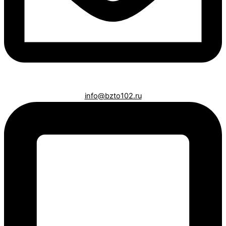
info@bzto102.ru