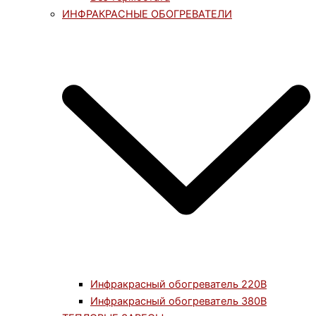
ИНФРАКРАСНЫЕ ОБОГРЕВАТЕЛИ
Инфракрасный обогреватель 220В
Инфракрасный обогреватель 380В