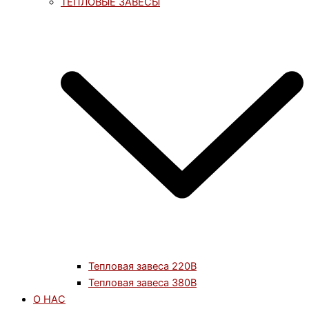
ТЕПЛОВЫЕ ЗАВЕСЫ
Тепловая завеса 220В
Тепловая завеса 380В
О НАС