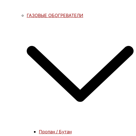
ГАЗОВЫЕ ОБОГРЕВАТЕЛИ
Пропан / Бутан