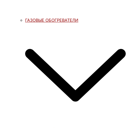
ГАЗОВЫЕ ОБОГРЕВАТЕЛИ