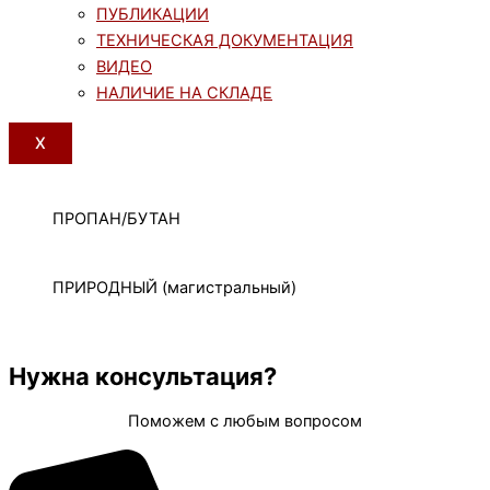
ПУБЛИКАЦИИ
ТЕХНИЧЕСКАЯ ДОКУМЕНТАЦИЯ
ВИДЕО
НАЛИЧИЕ НА СКЛАДЕ
X
ПРОПАН/БУТАН
ПРИРОДНЫЙ (магистральный)
Нужна консультация?
Поможем с любым вопросом