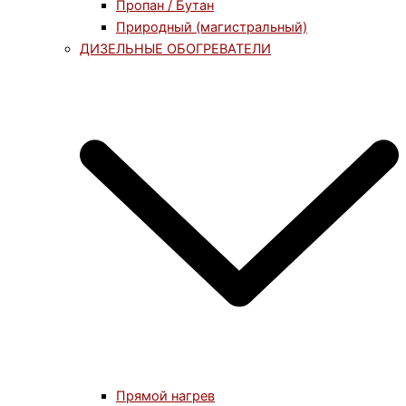
Пропан / Бутан
Природный (магистральный)
ДИЗЕЛЬНЫЕ ОБОГРЕВАТЕЛИ
Прямой нагрев