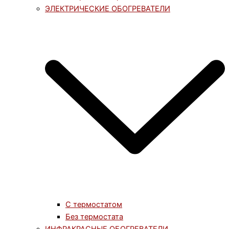
ЭЛЕКТРИЧЕСКИЕ ОБОГРЕВАТЕЛИ
С термостатом
Без термостата