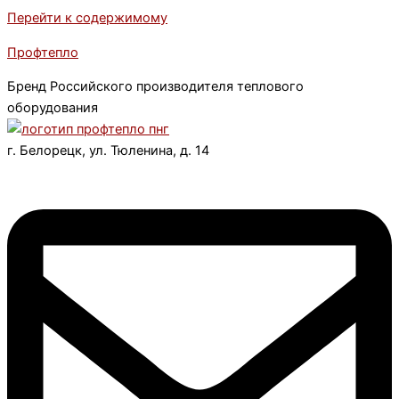
Перейти к содержимому
Профтепло
Бренд Российского производителя теплового
оборудования
г. Белорецк, ул. Тюленина, д. 14