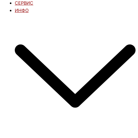
СЕРВИС
ИНФО