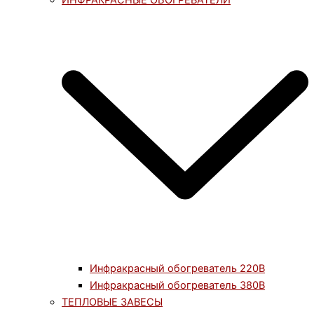
ИНФРАКРАСНЫЕ ОБОГРЕВАТЕЛИ
Инфракрасный обогреватель 220В
Инфракрасный обогреватель 380В
ТЕПЛОВЫЕ ЗАВЕСЫ