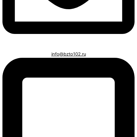
info@bzto102.ru