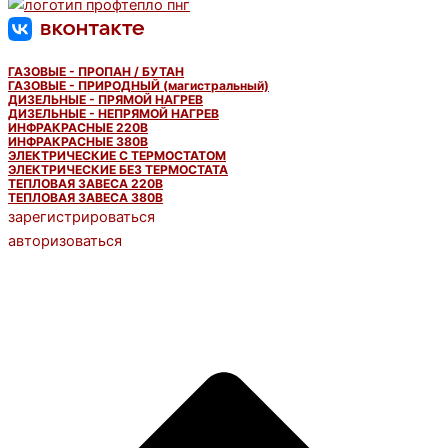
ГАЗОВЫЕ - ПРОПАН / БУТАН
ГАЗОВЫЕ - ПРИРОДНЫЙ (магистральный)
ДИЗЕЛЬНЫЕ - ПРЯМОЙ НАГРЕВ
ДИЗЕЛЬНЫЕ - НЕПРЯМОЙ НАГРЕВ
ИНФРАКРАСНЫЕ 220В
ИНФРАКРАСНЫЕ 380В
ЭЛЕКТРИЧЕСКИЕ С ТЕРМОСТАТОМ
ЭЛЕКТРИЧЕСКИЕ БЕЗ ТЕРМОСТАТА
ТЕПЛОВАЯ ЗАВЕСА 220В
ТЕПЛОВАЯ ЗАВЕСА 380В
зарегистрироваться
авторизоваться