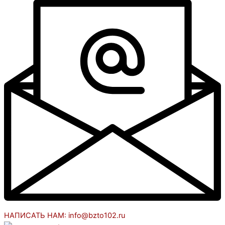
НАПИСАТЬ НАМ: info@bzto102.ru