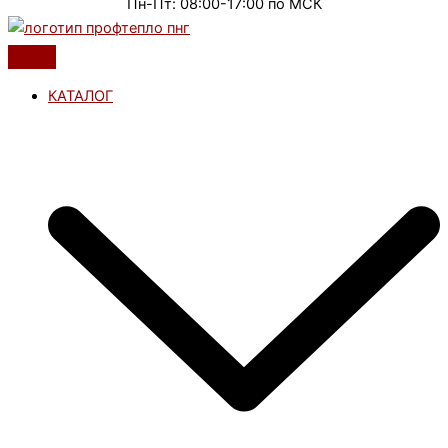
Пн-Пт: 08:00-17:00 по МСК
КАТАЛОГ