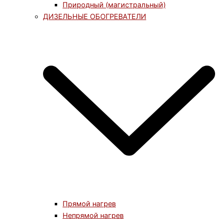
Природный (магистральный)
ДИЗЕЛЬНЫЕ ОБОГРЕВАТЕЛИ
Прямой нагрев
Непрямой нагрев