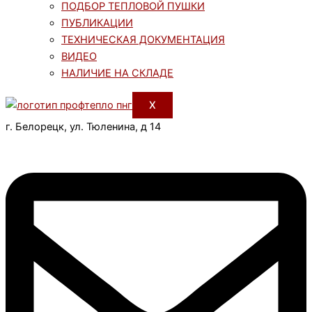
ПОДБОР ТЕПЛОВОЙ ПУШКИ
ПУБЛИКАЦИИ
ТЕХНИЧЕСКАЯ ДОКУМЕНТАЦИЯ
ВИДЕО
НАЛИЧИЕ НА СКЛАДЕ
X
г. Белорецк, ул. Тюленина, д 14